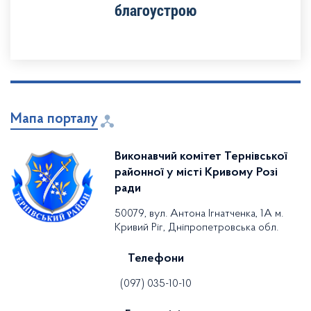
благоустрою
Мапа порталу
Виконавчий комітет Тернівської
районної у місті Кривому Розі
ради
50079, вул. Антона Ігнатченка, 1А м.
Кривий Ріг, Дніпропетровська обл.
Телефони
(097) 035-10-10